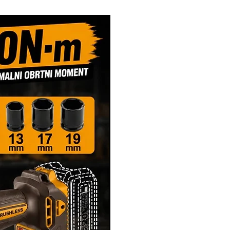
Novi Artikl