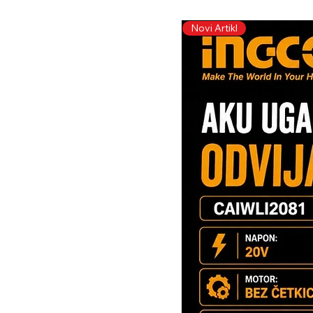
Novi Artikl