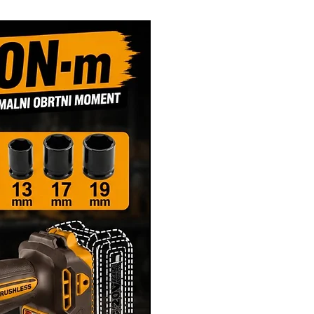
Novi Artikl