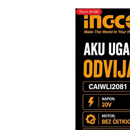
Novi Artikl