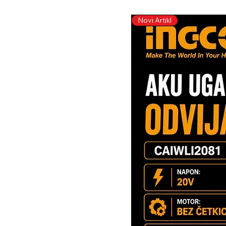
Novi Artikl