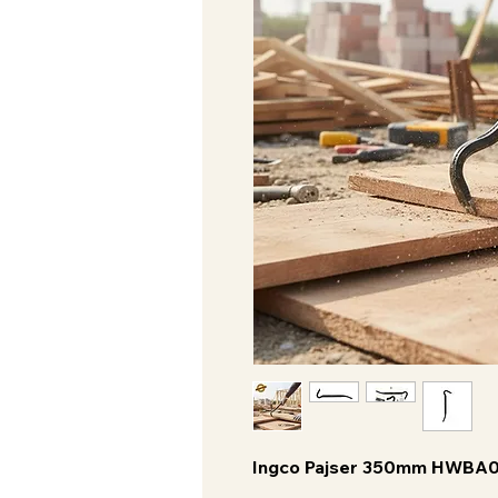
Ingco Pajser 350mm HWBA01