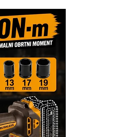
Novi Artikl