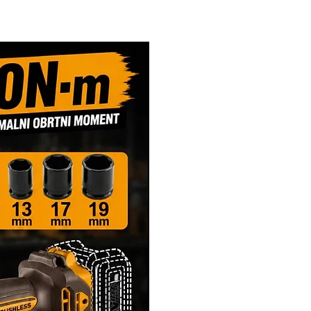
Novi Artikl