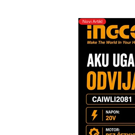
Novi Artikl