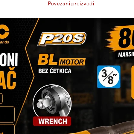
Povezani proizvodi