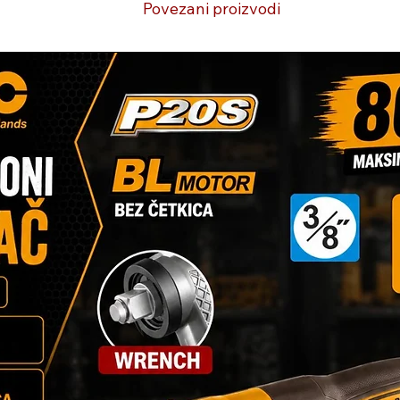
Povezani proizvodi