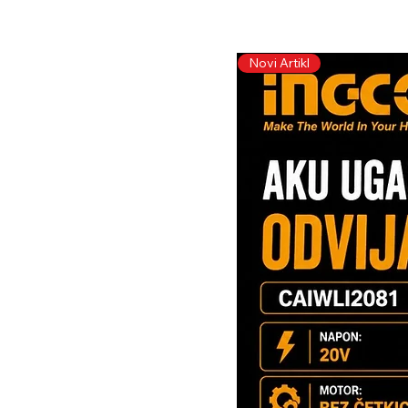
Novi Artikl