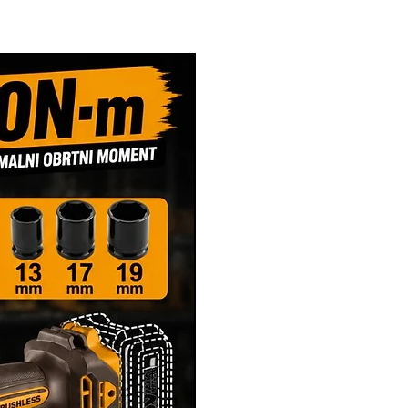
Novi Artikl