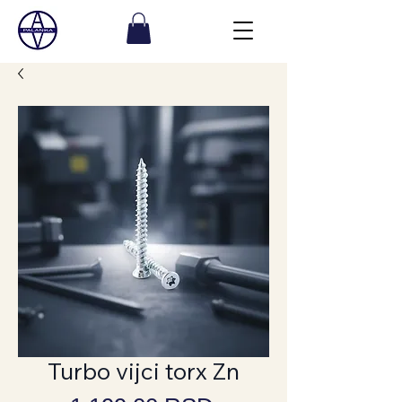
Turbo vijci torx Zn