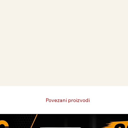
Povezani proizvodi