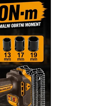
Novi Artikl