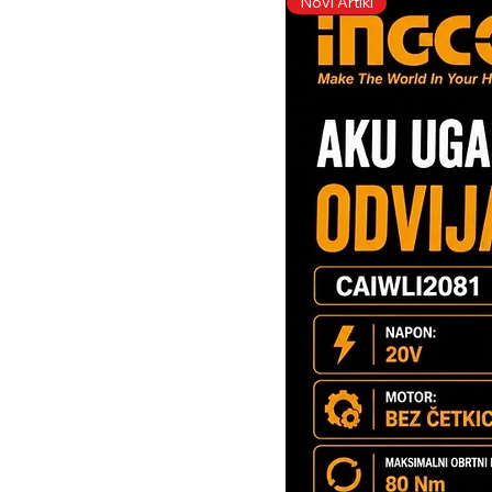
Novi Artikl