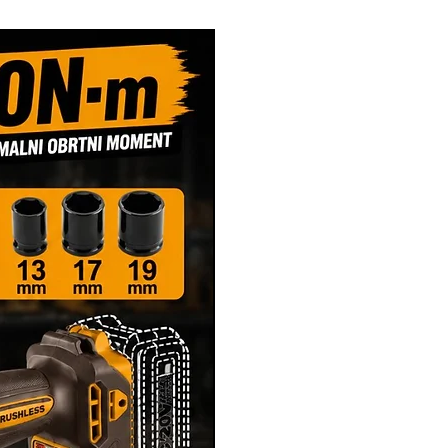
Novi Artikl