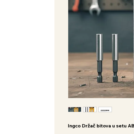
Ingco Držač bitova u setu 