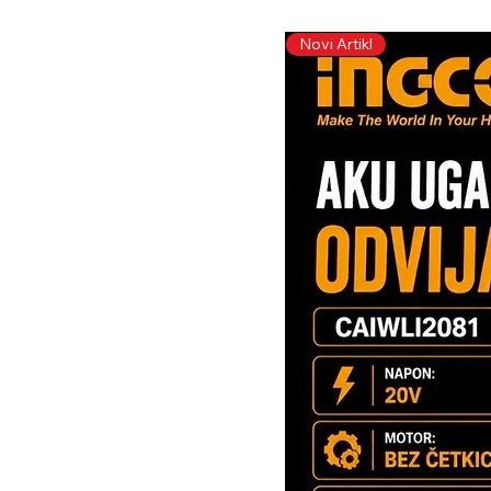
Novi Artikl