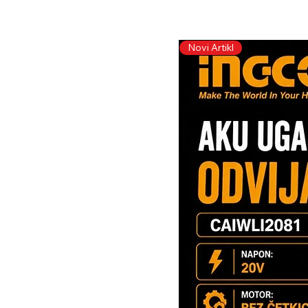
Novi Artikl