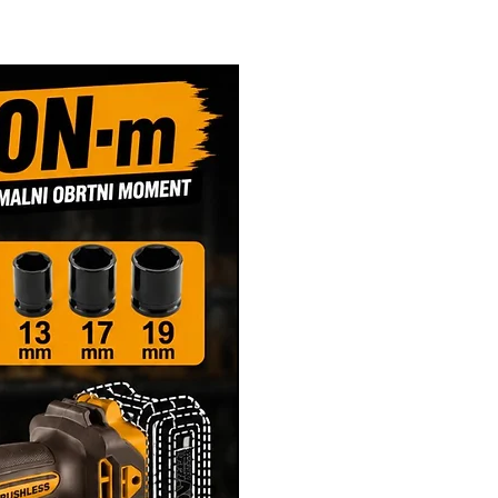
Novi Artikl