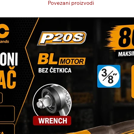
Povezani proizvodi