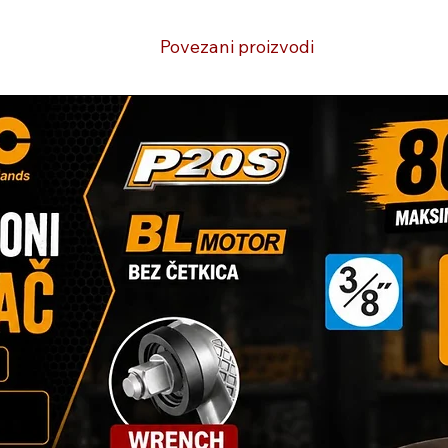
Povezani proizvodi