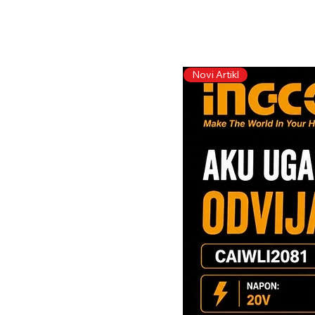
Novi Artikl