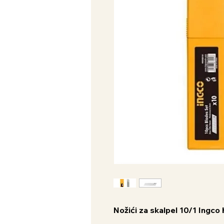
Nožići za skalpel 10/1 Ingc